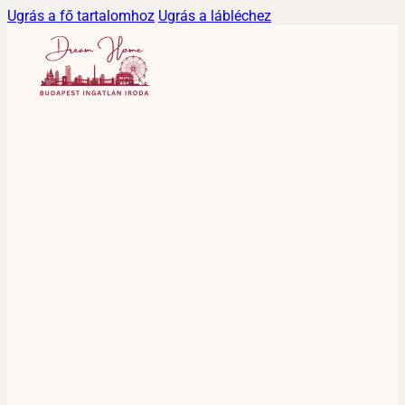
Ugrás a fő tartalomhoz
Ugrás a lábléchez