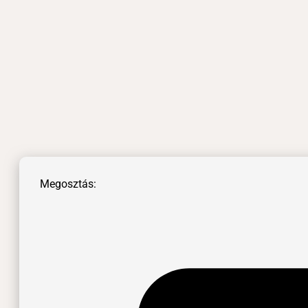
Megosztás: