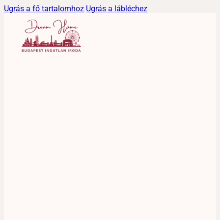
Ugrás a fő tartalomhoz
Ugrás a lábléchez