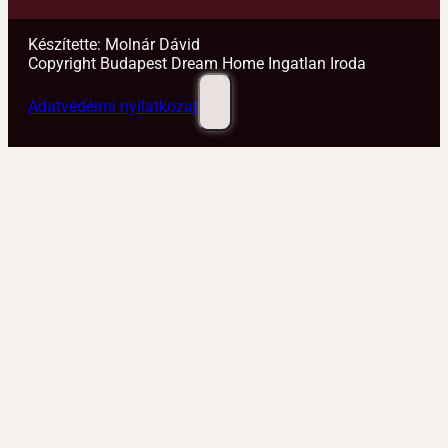
Készítette: Molnár Dávid
Copyright Budapest Dream Home Ingatlan Iroda
Adatvédelmi nyilatkozat