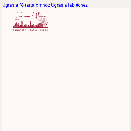
Ugrás a fő tartalomhoz
Ugrás a lábléchez