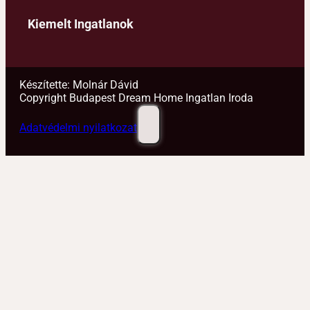
Kiemelt Ingatlanok
Készítette: Molnár Dávid
Copyright Budapest Dream Home Ingatlan Iroda
Adatvédelmi nyilatkozat